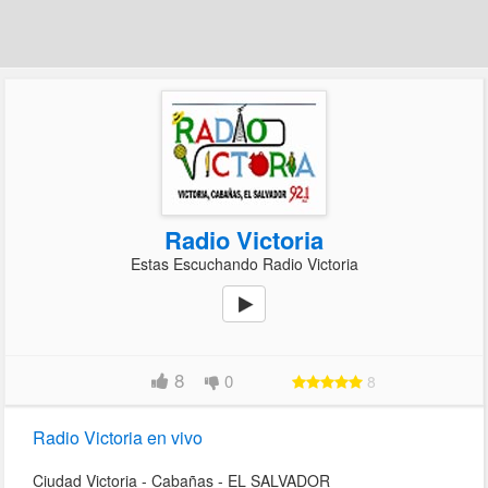
Radio Victoria
Estas Escuchando Radio Victoria
8
0
8
Radio Victoria en vivo
Ciudad Victoria - Cabañas - EL SALVADOR