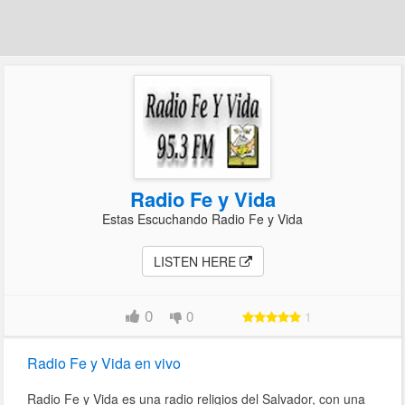
Radio Fe y Vida
Estas Escuchando Radio Fe y Vida
LISTEN HERE
0
0
1
Radio Fe y Vida en vivo
Radio Fe y Vida es una radio religios del Salvador, con una