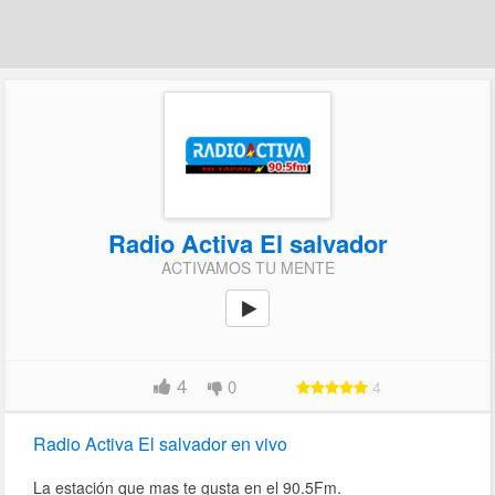
Radio Activa El salvador
ACTIVAMOS TU MENTE
4
0
4
Radio Activa El salvador en vivo
La estación que mas te gusta en el 90.5Fm.